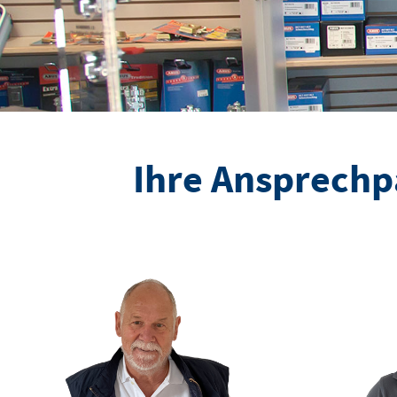
Ihre Ansprechpa