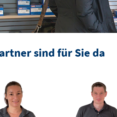
rtner sind für Sie da