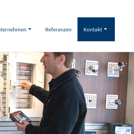
ternehmen
Referenzen
Kontakt