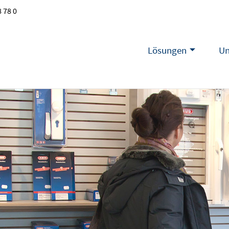
 78 0
Lösungen
Un